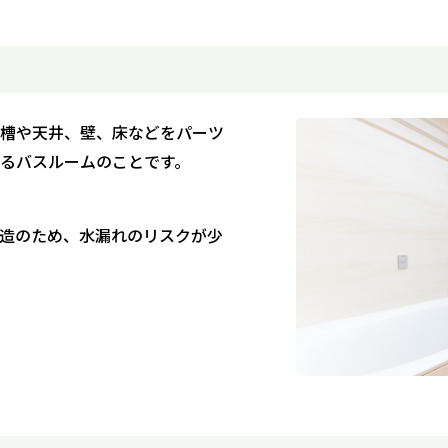
槽や天井、壁、床などをパーツ
るバスルームのことです。
造のため、水漏れのリスクが少