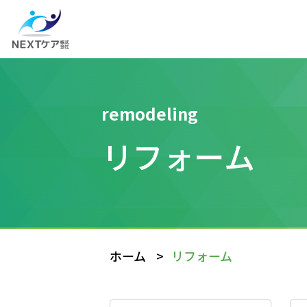
remodeling
リフォーム
ホーム
>
リフォーム