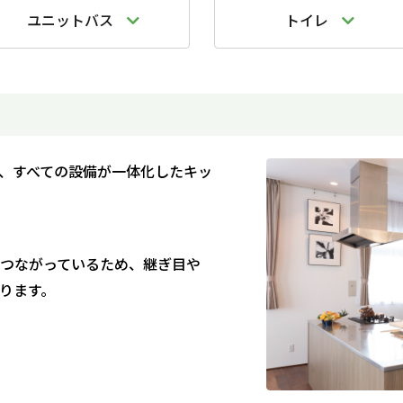
ユニットバス
トイレ
、すべての設備が一体化したキッ
つながっているため、継ぎ目や
ります。