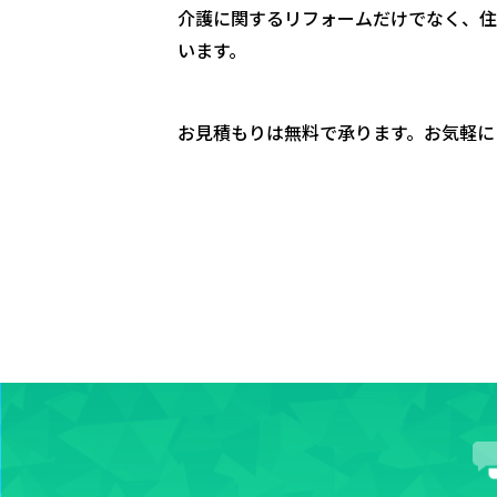
介護に関するリフォームだけでなく、住
います。
お見積もりは無料で承ります。お気軽に