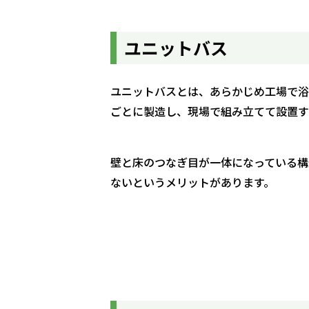
ユニットバス
ユニットバスとは、あらかじめ工場で浴
ごとに製造し、現場で組み立てて設置す
壁と床のつなぎ目が一体になっている構
ないというメリットがあります。