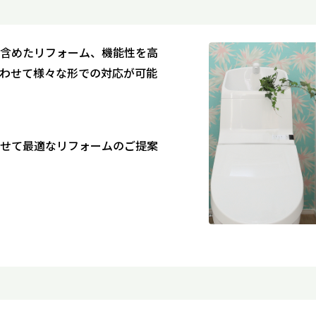
含めたリフォーム、機能性を高
わせて様々な形での対応が可能
せて最適なリフォームのご提案