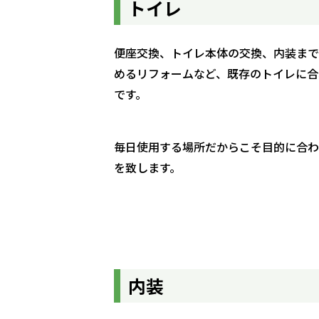
トイレ
便座交換、トイレ本体の交換、内装まで
めるリフォームなど、既存のトイレに合
です。
毎日使用する場所だからこそ目的に合わ
を致します。
内装