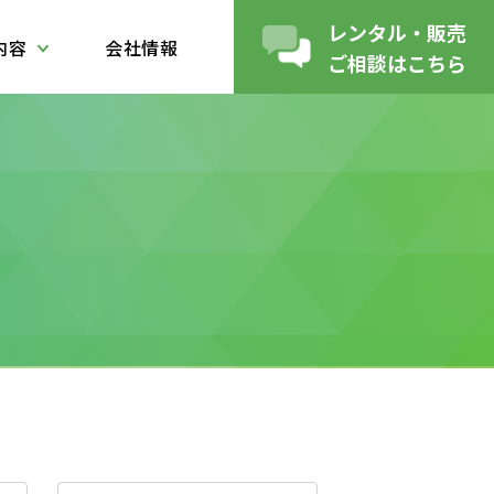
レンタル・販売
内容
会社情報
ご相談はこちら