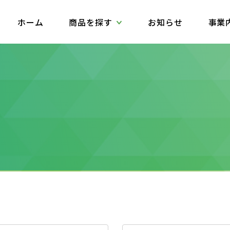
ホーム
商品を探す
お知らせ
事業