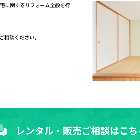
宅に関するリフォーム全般を行
ご相談ください。
レンタル・販売ご相談はこち