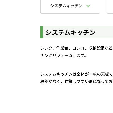
システムキッチン
システムキッチン
シンク、作業台、コンロ、収納設備など
チンにリフォームします。
システムキッチンは全体が一枚の天板で
段差がなく、作業しやすい形になってお